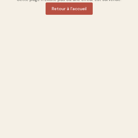
Retour à l’accueil