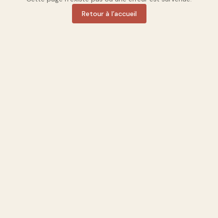
Retour à l’accueil